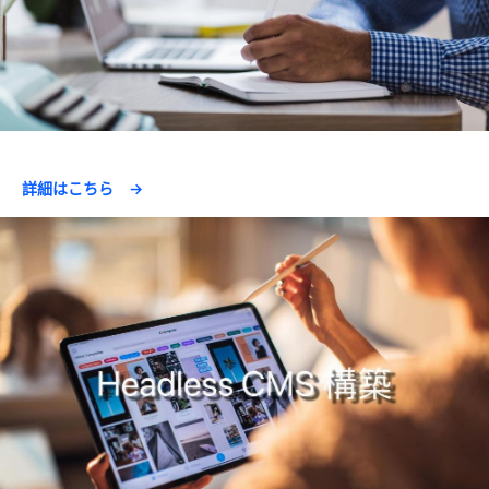
詳細はこちら →