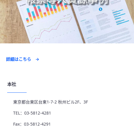
詳細はこちら →
本社
東京都台東区台東1-7-2 秋州ビル2F、3F
TEL：03-5812-4281
Fax：03-5812-4291