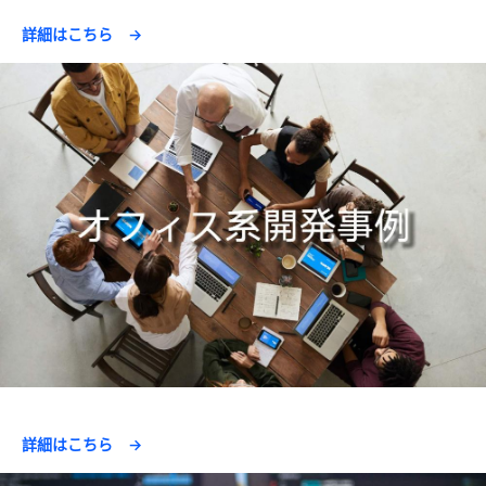
詳細はこちら →
詳細はこちら →