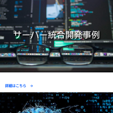
詳細はこちら →