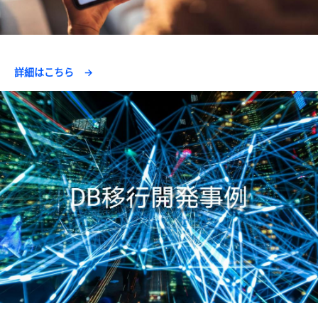
詳細はこちら →