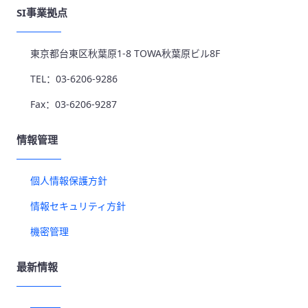
SI事業拠点
東京都台東区秋葉原1-8 TOWA秋葉原ビル8F
TEL：03-6206-9286
Fax：03-6206-9287
情報管理
個人情報保護方針
情報セキュリティ方針
機密管理
最新情報