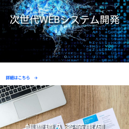
詳細はこちら →