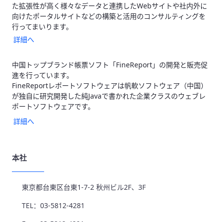
た拡張性が高く様々なデータと連携したWebサイトや社内外に
向けたポータルサイトなどの構築と活用のコンサルティングを
行ってまいります。
詳細へ
中国トップブランド帳票ソフト「FineReport」の開発と販売促
進を行っています。
FineReportレポートソフトウェアは帆軟ソフトウェア（中国）
が独自に研究開発した純Javaで書かれた企業クラスのウェブレ
ポートソフトウェアです。
詳細へ
本社
東京都台東区台東1-7-2 秋州ビル2F、3F
TEL：03-5812-4281