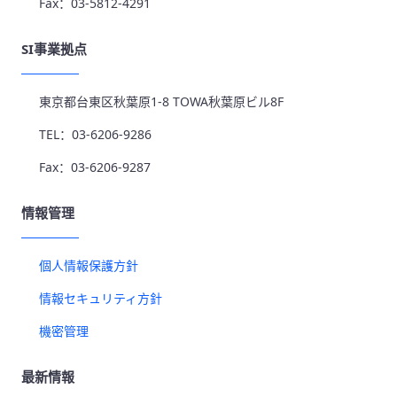
Fax：03-5812-4291
SI事業拠点
東京都台東区秋葉原1-8 TOWA秋葉原ビル8F
TEL：03-6206-9286
Fax：03-6206-9287
情報管理
個人情報保護方針
情報セキュリティ方針
機密管理
最新情報