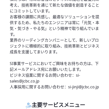
考え、技術革新を通じて新たな価値を創造すること
にコミットしています。
お客様の課題に共感し、最適なソリューションを提
供するため、私たちのエンジニアは常に「元気・本
気・気づき・やる気」という精神で取り組んでいま
す。
業界のリーディングカンパニーとして、新しいプロ
ジェクトに積極的に取り組み、技術革新とビジネス
成長を支援してまいります。
SI事業サービスにおいてご興味をお持ちの方は、下
記メールアドレス宛にお願いいたします。
ビジネス協業に関するお問い合わせ：si-
sales@jcbc.co.jp
人事採用に関するお問い合わせ：si-jinji@jcbc.co.jp
主要サービスメニュー