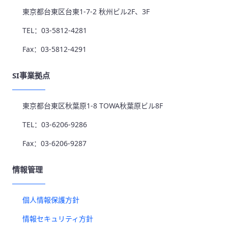
東京都台東区台東1-7-2 秋州ビル2F、3F
TEL：03-5812-4281
Fax：03-5812-4291
SI事業拠点
東京都台東区秋葉原1-8 TOWA秋葉原ビル8F
TEL：03-6206-9286
Fax：03-6206-9287
情報管理
個人情報保護方針
情報セキュリティ方針