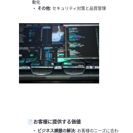
動化
・ その他:
セキュリティ対策と品質管理
お客様に提供する価値
・ ビジネス課題の解決:
お客様のニーズに合わ