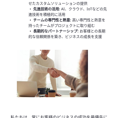
せたカスタムソリューションの提供
・ 先進技術の活用:
AI、クラウド、IoTなどの先
進技術を積極的に活用
・ チームの専門性と熱意:
高い専門性と熱意を
持ったチームがプロジェクトに取り組む
・ 長期的なパートナーシップ:
お客様との長期
的な信頼関係を築き、ビジネスの成長を支援
私たちは、常にお客様のビジネスの成功を最優先に