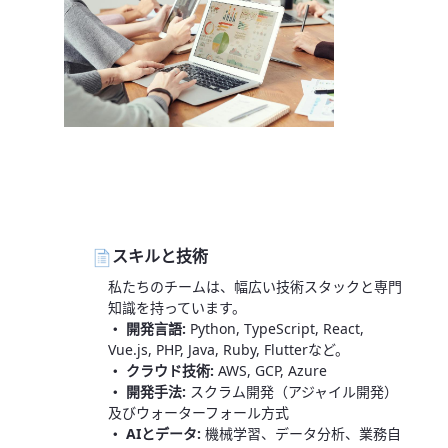
スキルと技術
私たちのチームは、幅広い技術スタックと専門
知識を持っています。
・ 開発言語:
Python, TypeScript, React,
Vue.js, PHP, Java, Ruby, Flutterなど。
・ クラウド技術:
AWS, GCP, Azure
・ 開発手法:
スクラム開発（アジャイル開発）
及びウォーターフォール方式
・ AIとデータ:
機械学習、データ分析、業務自