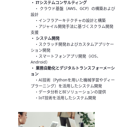
・ ITシステムコンサルティング
・ クラウド基盤（AWS、GCP）の構築および
設計
・インフラアーキテクチャの設計と構築
・アジャイル開発手法に基づくスクラム開発
支援
・ システム開発
・スクラッチ開発およびカスタムアプリケー
ション開発
・スマートフォンアプリ開発（iOS、
Android）
・ 業務自動化とデジタルトランスフォーメーシ
ョン
・AI技術（Pythonを用いた機械学習やディー
プラーニング）を活用したシステム開発
・データ分析とBIソリューションの提供
・IoT技術を活用したシステム開発