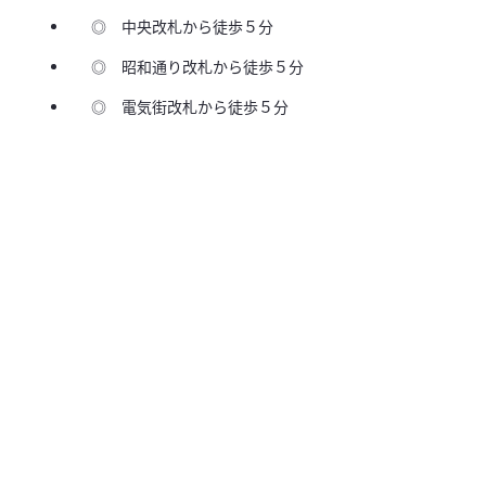
◎ 中央改札から徒歩５分
◎ 昭和通り改札から徒歩５分
◎ 電気街改札から徒歩５分