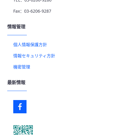
Fax：03-6206-9287
情報管理
個人情報保護方針
情報セキュリティ方針
機密管理
最新情報