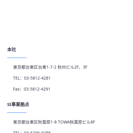
本社
東京都台東区台東1-7-2 秋州ビル2F、3F
TEL：03-5812-4281
Fax：03-5812-4291
SI事業拠点
東京都台東区秋葉原1-8 TOWA秋葉原ビル8F
TEL：03-6206-9286