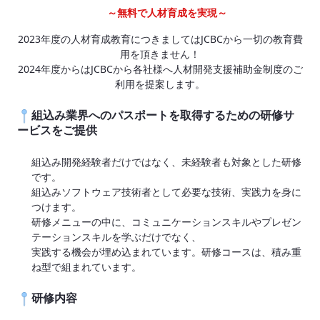
～無料で人材育成を実現～
2023年度の人材育成教育につきましてはJCBCから一切の教育費
用を頂きません！
2024年度からはJCBCから各社様へ人材開発支援補助金制度のご
利用を提案します。
組込み業界へのパスポートを取得するための研修サ
ービスをご提供
組込み開発経験者だけではなく、未経験者も対象とした研修
です。
組込みソフトウェア技術者として必要な技術、実践力を身に
つけます。
研修メニューの中に、コミュニケーションスキルやプレゼン
テーションスキルを学ぶだけでなく、
実践する機会が埋め込まれています。研修コースは、積み重
ね型で組まれています。
研修内容