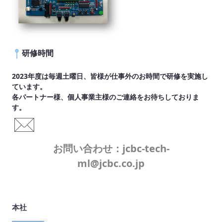
研修時間
2023年度は毎週土曜日、皆様が仕事外のお時間で研修を実施し
ています。
各パートナー様、個人事業主様のご連絡をお待ちしておりま
す。
お問い合わせ：jcbc-tech-
ml@jcbc.co.jp
本社