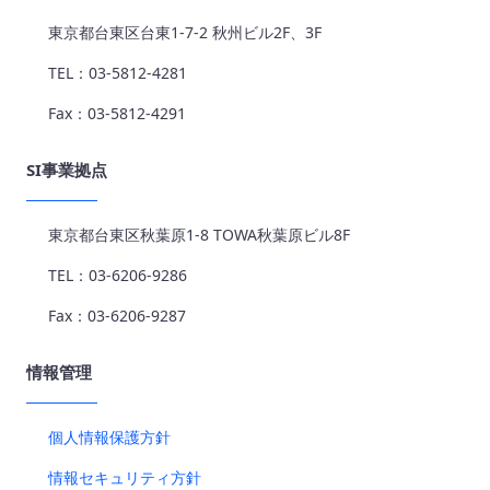
東京都台東区台東1-7-2 秋州ビル2F、3F
TEL：03-5812-4281
Fax：03-5812-4291
SI事業拠点
東京都台東区秋葉原1-8 TOWA秋葉原ビル8F
TEL：03-6206-9286
Fax：03-6206-9287
情報管理
個人情報保護方針
情報セキュリティ方針