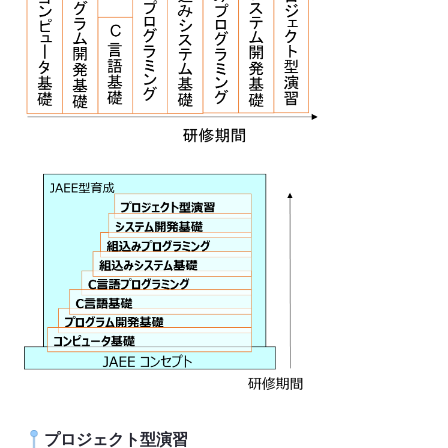
プロジェクト型演習