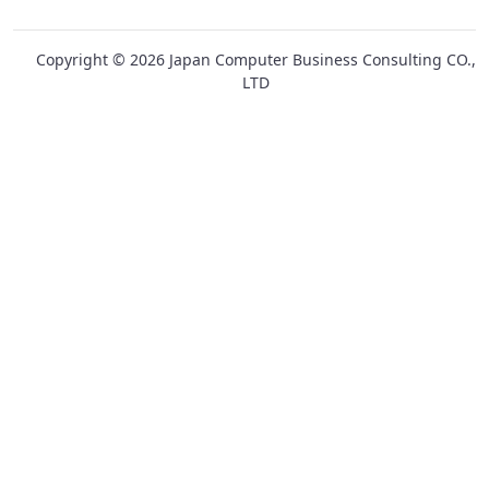
Copyright ©
2026
Japan Computer Business Consulting CO.,
LTD