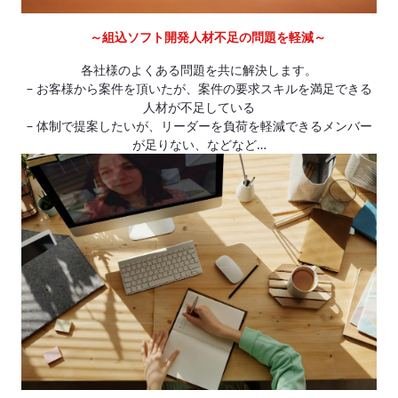
～組込ソフト開発人材不足の問題を軽減～
各社様のよくある問題を共に解決します。
– お客様から案件を頂いたが、案件の要求スキルを満足できる
人材が不足している
– 体制で提案したいが、リーダーを負荷を軽減できるメンバー
が足りない、などなど…