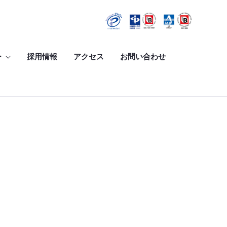
ー
採用情報
アクセス
お問い合わせ