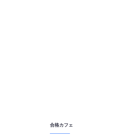
合格カフェ