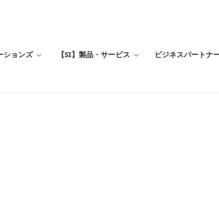
ーションズ
【SI】製品・サービス
ビジネスパートナ