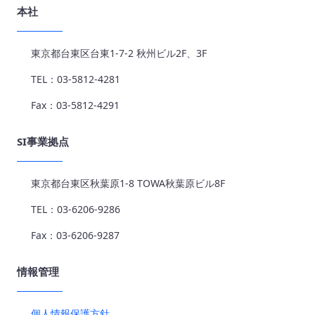
本社
東京都台東区台東1-7-2 秋州ビル2F、3F
TEL：03-5812-4281
Fax：03-5812-4291
SI事業拠点
東京都台東区秋葉原1-8 TOWA秋葉原ビル8F
TEL：03-6206-9286
Fax：03-6206-9287
情報管理
個人情報保護方針