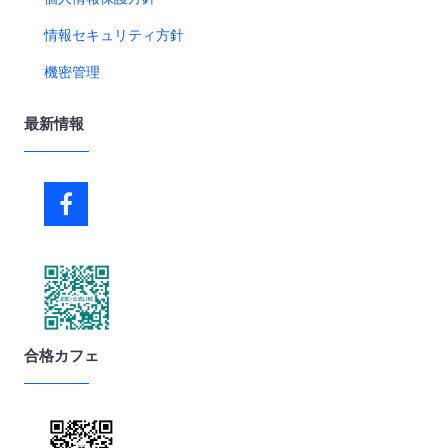
情報セキュリティ方針
機密管理
最新情報
合格カフェ