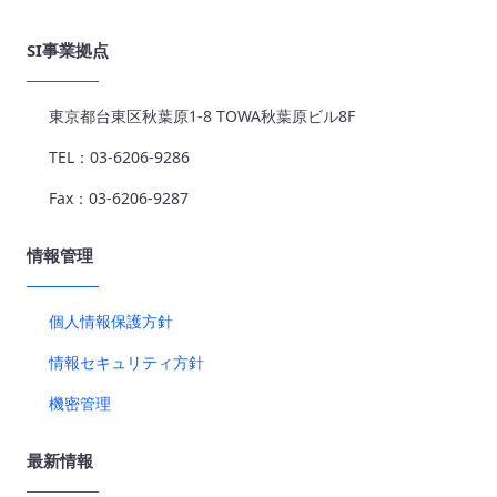
SI事業拠点
東京都台東区秋葉原1-8 TOWA秋葉原ビル8F
TEL：03-6206-9286
Fax：03-6206-9287
情報管理
個人情報保護方針
情報セキュリティ方針
機密管理
最新情報