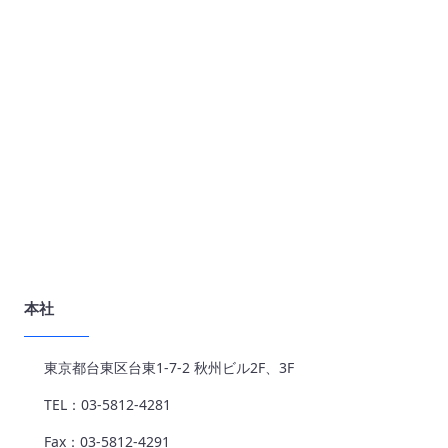
本社
東京都台東区台東1-7-2 秋州ビル2F、3F
TEL：03-5812-4281
Fax：03-5812-4291